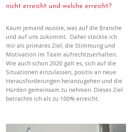
nicht erreicht und welche erreicht?
Kaum jemand wusste, was auf die Branche
und auf uns zukommt. Daher steckte ich
mir als primäres Ziel, die Stimmung und
Motivation im Team aufrechtzuerhalten.
Wie auch schon 2020 galt es, sich auf die
Situationen einzulassen, positiv an neue
Herausforderungen heranzugehen und die
Hürden gemeinsam zu nehmen. Dieses Ziel
betrachte ich als zu 100% erreicht.