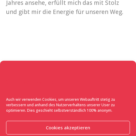
Jahres ansehe, erfüllt mich das mit Stolz
und gibt mir die Energie für unseren Weg.
Cookies are tasty!
Auch wir verwenden Cookies, um unseren Webauftritt stetig zu
verbessern und anhand des Nutzerverhaltens unserer User zu
optimieren. Dies geschieht selbstverständlich 100% anonym.
Cookies akzeptieren