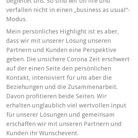
begleitet uns. So sind wir on fire und
verfallen nicht in einen „business as usual“-
Modus.
Mein persönliches Highlight ist es aber,
dass wir mit unserer Lösung unseren
Partnern und Kunden eine Perspektive
geben. Die unsichere Corona Zeit erschwert
auf der einen Seite den persönlichen
Kontakt, intensiviert für uns aber die
Beziehungen und die Zusammenarbeit.
Davon profitieren beide Seiten. Wir
erhalten unglaublich viel wertvollen Input
für unserer Lösungen und gemeinsam
erschaffen wir mit unseren Partnern und
Kunden ihr Wunschevent.