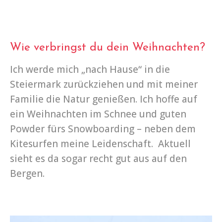
Wie verbringst du dein Weihnachten?
Ich werde mich „nach Hause“ in die
Steiermark zurückziehen und mit meiner
Familie die Natur genießen. Ich hoffe auf
ein Weihnachten im Schnee und guten
Powder fürs Snowboarding – neben dem
Kitesurfen meine Leidenschaft. Aktuell
sieht es da sogar recht gut aus auf den
Bergen.