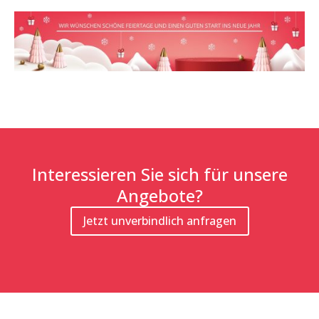
Interessieren Sie sich für unsere
Angebote?
Jetzt unverbindlich anfragen