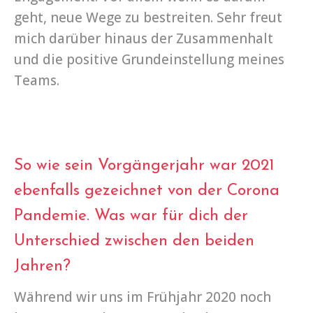
geht, neue Wege zu bestreiten. Sehr freut
mich darüber hinaus der Zusammenhalt
und die positive Grundeinstellung meines
Teams.
So wie sein Vorgängerjahr war 2021
ebenfalls gezeichnet von der Corona
Pandemie. Was war für dich der
Unterschied zwischen den beiden
Jahren?
Während wir uns im Frühjahr 2020 noch