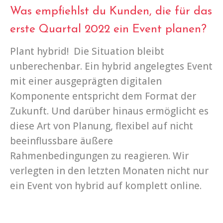
Was empfiehlst du Kunden, die für das
erste Quartal 2022 ein Event planen?
Plant hybrid! Die Situation bleibt
unberechenbar. Ein hybrid angelegtes Event
mit einer ausgeprägten digitalen
Komponente entspricht dem Format der
Zukunft. Und darüber hinaus ermöglicht es
diese Art von Planung, flexibel auf nicht
beeinflussbare äußere
Rahmenbedingungen zu reagieren. Wir
verlegten in den letzten Monaten nicht nur
ein Event von hybrid auf komplett online.