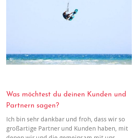
Was möchtest du deinen Kunden und
Partnern sagen?
Ich bin sehr dankbar und froh, dass wir so
großartige Partner und Kunden haben, mit
denen wir und die gemeinsam mit uns