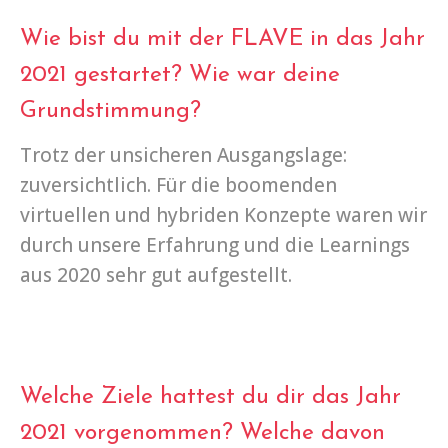
Wie bist du mit der FLAVE in das Jahr
2021 gestartet? Wie war deine
Grundstimmung?
Trotz der unsicheren Ausgangslage:
zuversichtlich. Für die boomenden
virtuellen und hybriden Konzepte waren wir
durch unsere Erfahrung und die Learnings
aus 2020 sehr gut aufgestellt.
Welche Ziele hattest du dir das Jahr
2021 vorgenommen? Welche davon