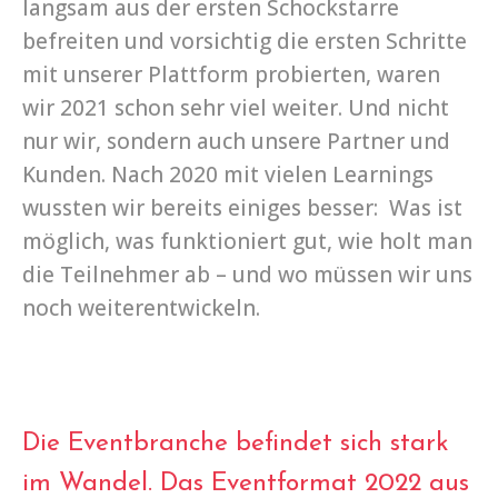
langsam aus der ersten Schockstarre
befreiten und vorsichtig die ersten Schritte
mit unserer Plattform probierten, waren
wir 2021 schon sehr viel weiter. Und nicht
nur wir, sondern auch unsere Partner und
Kunden. Nach 2020 mit vielen Learnings
wussten wir bereits einiges besser: Was ist
möglich, was funktioniert gut, wie holt man
die Teilnehmer ab – und wo müssen wir uns
noch weiterentwickeln.
Die Eventbranche befindet sich stark
im Wandel. Das Eventformat 2022 aus