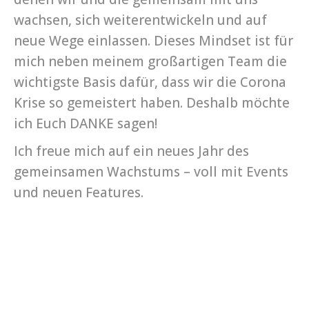
wachsen, sich weiterentwickeln und auf
neue Wege einlassen. Dieses Mindset ist für
mich neben meinem großartigen Team die
wichtigste Basis dafür, dass wir die Corona
Krise so gemeistert haben. Deshalb möchte
ich Euch DANKE sagen!
Ich freue mich auf ein neues Jahr des
gemeinsamen Wachstums – voll mit Events
und neuen Features.