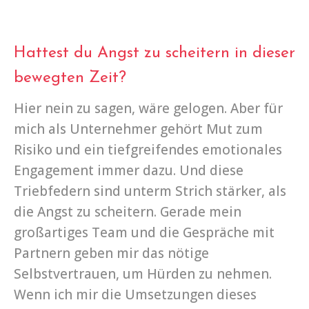
Hattest du Angst zu scheitern in dieser
bewegten Zeit?
Hier nein zu sagen, wäre gelogen. Aber für
mich als Unternehmer gehört Mut zum
Risiko und ein tiefgreifendes emotionales
Engagement immer dazu. Und diese
Triebfedern sind unterm Strich stärker, als
die Angst zu scheitern. Gerade mein
großartiges Team und die Gespräche mit
Partnern geben mir das nötige
Selbstvertrauen, um Hürden zu nehmen.
Wenn ich mir die Umsetzungen dieses