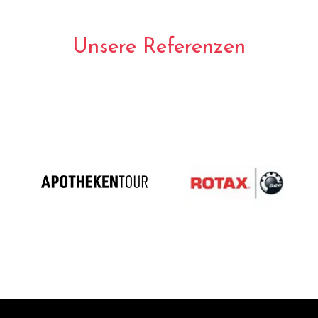
Unsere Referenzen