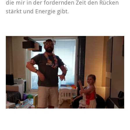
die mir in der fordernden Zeit den Rücken
stärkt und Energie gibt.