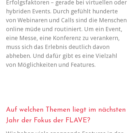
Erfolgsfaktoren – gerade bei virtuellen oder
hybriden Events. Durch gefühlt hunderte
von Webinaren und Calls sind die Menschen
online müde und routiniert. Um ein Event,
eine Messe, eine Konferenz zu verankern,
muss sich das Erlebnis deutlich davon
abheben. Und dafür gibt es eine Vielzahl
von Möglichkeiten und Features.
Auf welchen Themen liegt im nächsten
Jahr der Fokus der FLAVE?