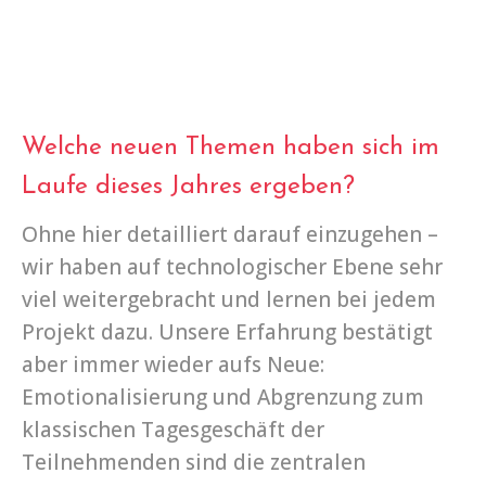
Welche neuen Themen haben sich im
Laufe dieses Jahres ergeben?
Ohne hier detailliert darauf einzugehen –
wir haben auf technologischer Ebene sehr
viel weitergebracht und lernen bei jedem
Projekt dazu. Unsere Erfahrung bestätigt
aber immer wieder aufs Neue:
Emotionalisierung und Abgrenzung zum
klassischen Tagesgeschäft der
Teilnehmenden sind die zentralen