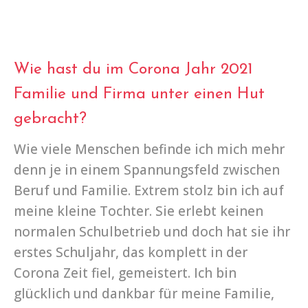
Wie hast du im Corona Jahr 2021
Familie und Firma unter einen Hut
gebracht?
Wie viele Menschen befinde ich mich mehr
denn je in einem Spannungsfeld zwischen
Beruf und Familie. Extrem stolz bin ich auf
meine kleine Tochter. Sie erlebt keinen
normalen Schulbetrieb und doch hat sie ihr
erstes Schuljahr, das komplett in der
Corona Zeit fiel, gemeistert. Ich bin
glücklich und dankbar für meine Familie,