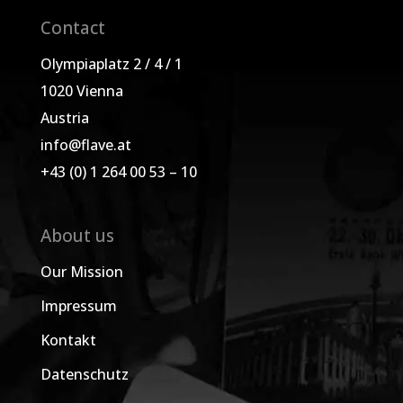
Contact
Olympiaplatz 2 / 4 / 1
1020 Vienna
Austria
info@flave.at
+43 (0) 1 264 00 53 – 10
About us
Our Mission
Impressum
Kontakt
Datenschutz