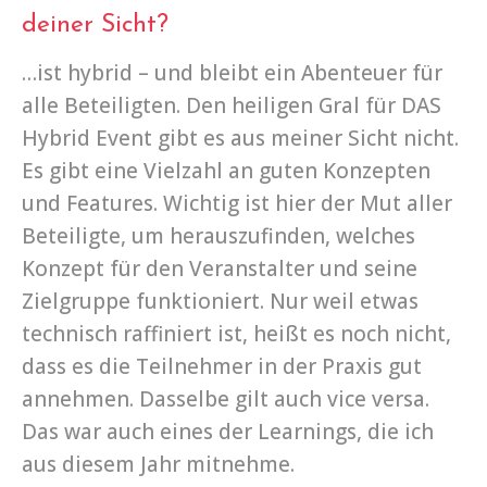
deiner Sicht?
…ist hybrid – und bleibt ein Abenteuer für
alle Beteiligten. Den heiligen Gral für DAS
Hybrid Event gibt es aus meiner Sicht nicht.
Es gibt eine Vielzahl an guten Konzepten
und Features. Wichtig ist hier der Mut aller
Beteiligte, um herauszufinden, welches
Konzept für den Veranstalter und seine
Zielgruppe funktioniert. Nur weil etwas
technisch raffiniert ist, heißt es noch nicht,
dass es die Teilnehmer in der Praxis gut
annehmen. Dasselbe gilt auch vice versa.
Das war auch eines der Learnings, die ich
aus diesem Jahr mitnehme.