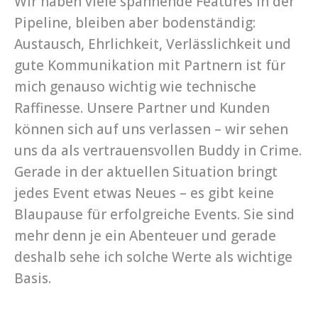
Wir haben viele spannende Features in der
Pipeline, bleiben aber bodenständig:
Austausch, Ehrlichkeit, Verlässlichkeit und
gute Kommunikation mit Partnern ist für
mich genauso wichtig wie technische
Raffinesse. Unsere Partner und Kunden
können sich auf uns verlassen – wir sehen
uns da als vertrauensvollen Buddy in Crime.
Gerade in der aktuellen Situation bringt
jedes Event etwas Neues – es gibt keine
Blaupause für erfolgreiche Events. Sie sind
mehr denn je ein Abenteuer und gerade
deshalb sehe ich solche Werte als wichtige
Basis.