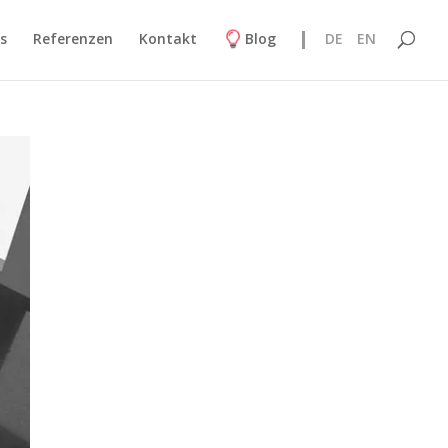
s
Referenzen
Kontakt
Blog
DE
EN