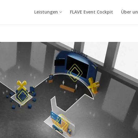
Leistungen
FLAVE Event Cockpit
Über un