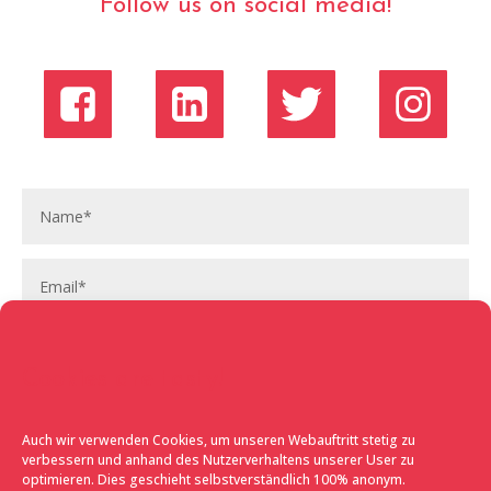
Follow us on social media!
Cookies are tasty!
Auch wir verwenden Cookies, um unseren Webauftritt stetig zu
verbessern und anhand des Nutzerverhaltens unserer User zu
optimieren. Dies geschieht selbstverständlich 100% anonym.