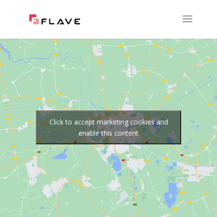
Click to accept marketing cookies and
enable this content