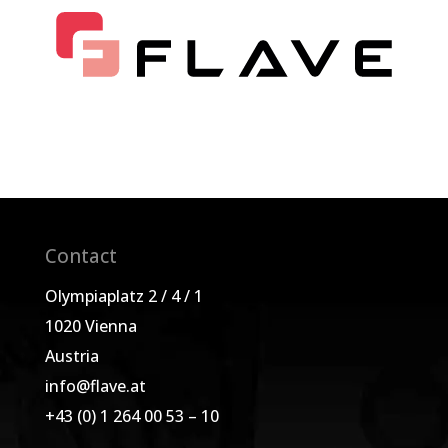
Contact
Olympiaplatz 2 / 4 / 1
1020 Vienna
Austria
info@flave.at
+43 (0) 1 264 00 53 – 10