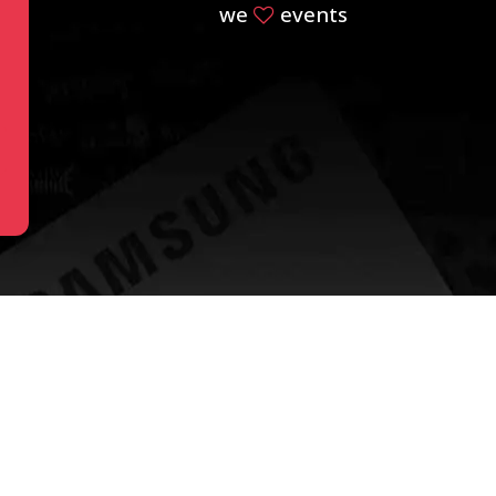
we
events